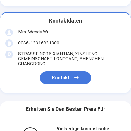
Kontaktdaten
Mrs. Wendy Wu
0086-13316831300
STRASSE NO.16 XIANTIAN, XINSHENG-
GEMEINSCHAFT, LONGGANG, SHENZHEN,
GUANGDONG
Kontakt
Erhalten Sie Den Besten Preis Für
Vielseitige kosmetische