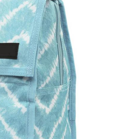
EINREICHUNGEN