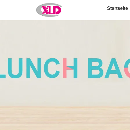
Startseite