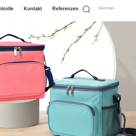
German
trolle
Kontakt
Referenzen