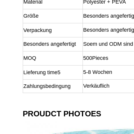
Material
Polyester + PEVA
Größe
Besonders angefertig
Besonders angefertig
Verpackung
Besonders angefertigt
Soem und ODM sind 
MOQ
500Pieces
5-8 Wochen
Lieferung time5
Verkäuflich
Zahlungsbedingung
PROUDCT PHOTOES