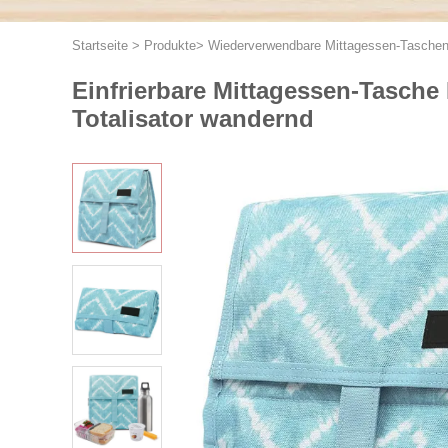
Startseite
>
Produkte
>
Wiederverwendbare Mittagessen-Tasche
Einfrierbare Mittagessen-Tasche 
Totalisator wandernd