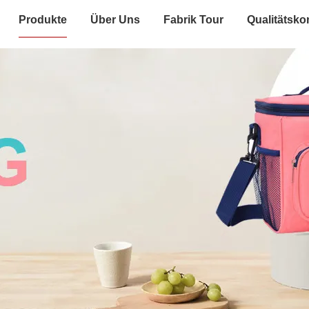
Produkte
Über Uns
Fabrik Tour
Qualitätskon